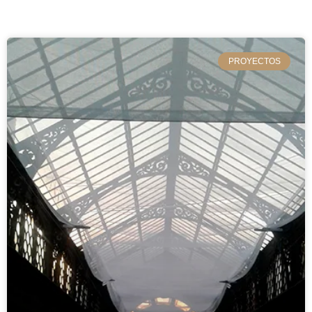
PROYECTOS